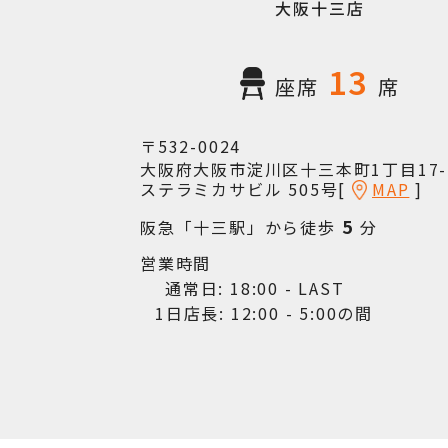
大阪十三店
13
座席
席
〒532-0024
大阪府大阪市淀川区十三本町1丁目17-
ステラミカサビル 505号[
MAP
]
5
阪急「十三駅」から徒歩
分
営業時間
通常日: 18:00 - LAST
1日店長: 12:00 - 5:00の間