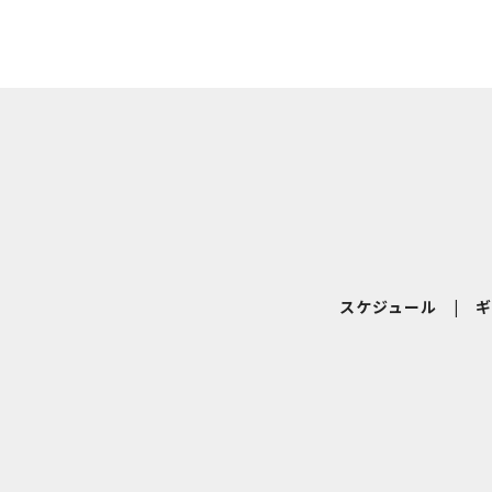
スケジュール
|
ギ