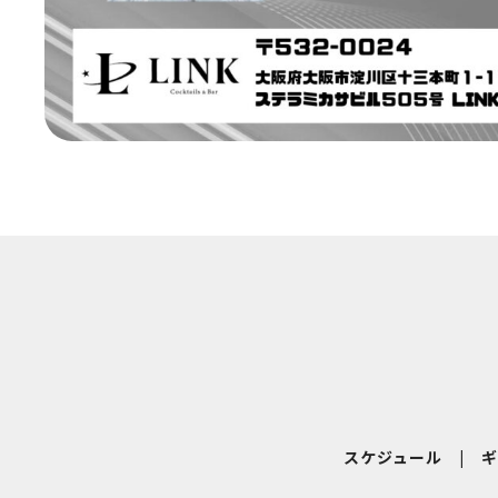
スケジュール
|
ギ