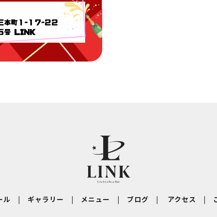
ール
|
ギャラリー
|
メニュー
|
ブログ
|
アクセス
|