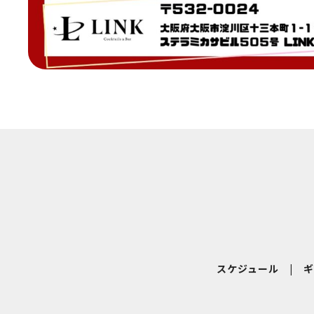
スケジュール
|
ギ