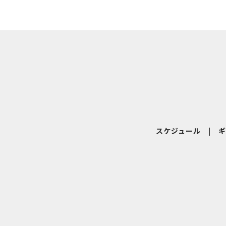
スケジュール
|
ギ