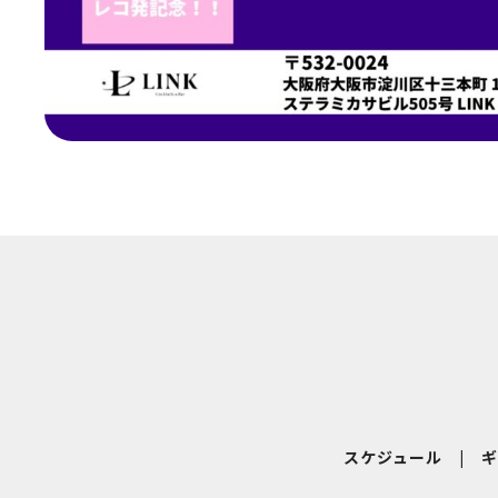
スケジュール
|
ギ