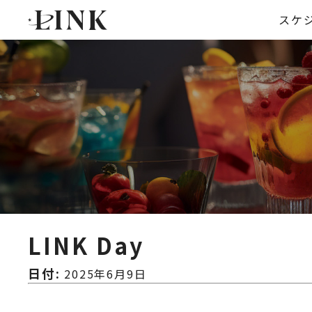
スケ
LINK Day
日付:
2025年6月9日