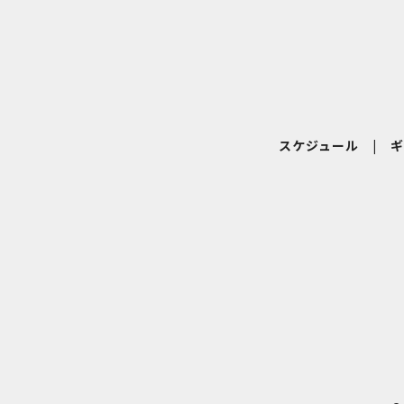
スケジュール
|
ギ